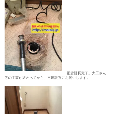
配管延長完了。大工さん
等の工事が終わってから、再度設置にお伺いします。