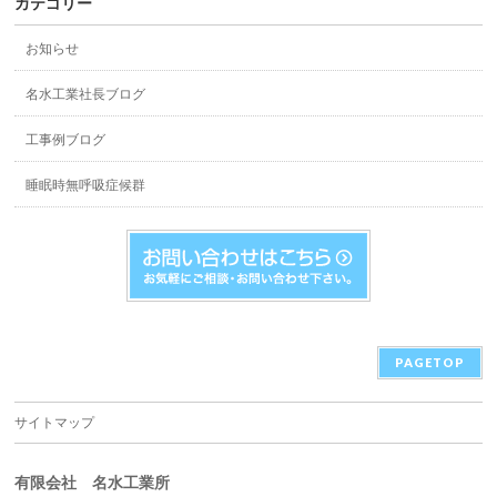
カテゴリー
お知らせ
名水工業社長ブログ
工事例ブログ
睡眠時無呼吸症候群
PAGETOP
サイトマップ
有限会社 名水工業所