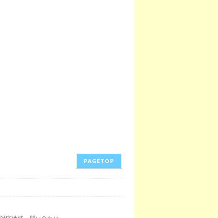
PAGETOP