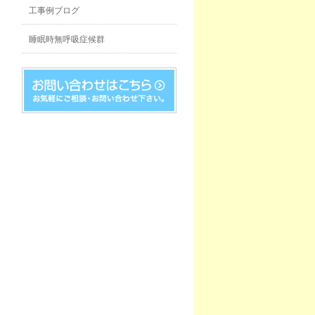
工事例ブログ
睡眠時無呼吸症候群