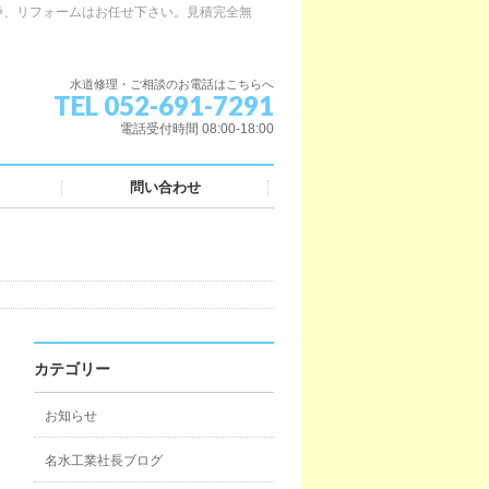
浄、リフォームはお任せ下さい。見積完全無
水道修理・ご相談のお電話はこちらへ
TEL 052-691-7291
電話受付時間 08:00-18:00
問い合わせ
カテゴリー
お知らせ
名水工業社長ブログ