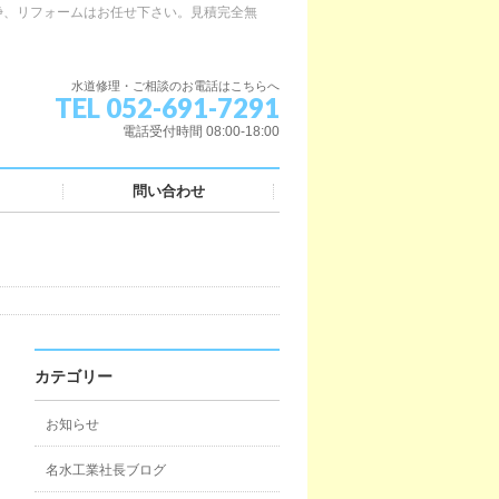
浄、リフォームはお任せ下さい。見積完全無
水道修理・ご相談のお電話はこちらへ
TEL 052-691-7291
電話受付時間 08:00-18:00
問い合わせ
カテゴリー
お知らせ
名水工業社長ブログ