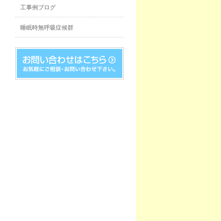
工事例ブログ
睡眠時無呼吸症候群