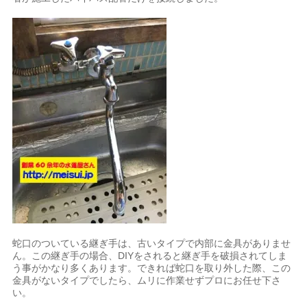
蛇口のついている継ぎ手は、古いタイプで内部に金具がありませ
ん。この継ぎ手の場合、DIYをされると継ぎ手を破損されてしま
う事がかなり多くあります。できれば蛇口を取り外した際、この
金具がないタイプでしたら、ムリに作業せずプロにお任せ下さ
い。