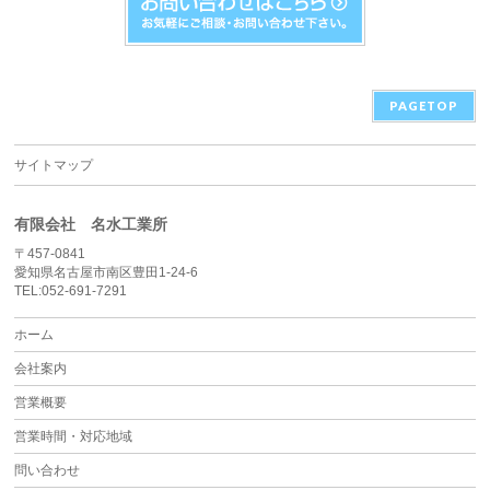
PAGETOP
サイトマップ
有限会社 名水工業所
〒457-0841
愛知県名古屋市南区豊田1-24-6
TEL:052-691-7291
ホーム
会社案内
営業概要
営業時間・対応地域
問い合わせ