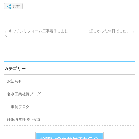
共有
←
キッチンリフォーム工事着手しまし
涼しかった休日でした。
→
た
カテゴリー
お知らせ
名水工業社長ブログ
工事例ブログ
睡眠時無呼吸症候群