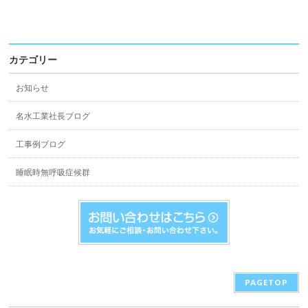
カテゴリー
お知らせ
名水工業社長ブログ
工事例ブログ
睡眠時無呼吸症候群
PAGETOP