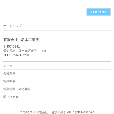
PAGETOP
サイトマップ
有限会社 名水工業所
〒457-0841
愛知県名古屋市南区豊田1-24-6
TEL:052-691-7291
ホーム
会社案内
営業概要
営業時間・対応地域
問い合わせ
Copyright ©
有限会社 名水工業所
All Rights Reserved.