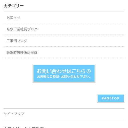
カテゴリー
お知らせ
名水工業社長ブログ
工事例ブログ
睡眠時無呼吸症候群
PAGETOP
サイトマップ