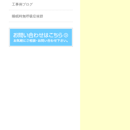
工事例ブログ
睡眠時無呼吸症候群