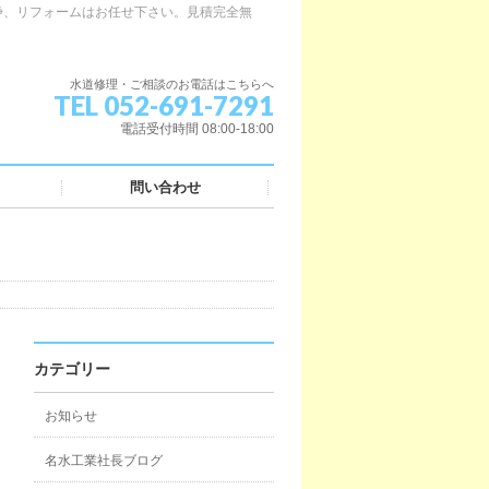
浄、リフォームはお任せ下さい。見積完全無
水道修理・ご相談のお電話はこちらへ
TEL 052-691-7291
電話受付時間 08:00-18:00
問い合わせ
カテゴリー
お知らせ
名水工業社長ブログ