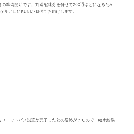
の準備開始です。郵送配達分を併せて200通ほどになるため
が良い日にKUNIが原付でお届けします。
らユニットバス設置が完了したとの連絡がきたので、給水給湯