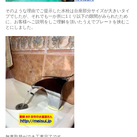
そのような理由でご提示した水栓は台座部分サイズが大きいタイ
プでしたが、それでも一か所に1ミリ以下の隙間がみられたため
に、お客様へご説明をしご理解を頂いたうえでプレートを挟むこ
とにしました。
無事取替ができ工事完了です。