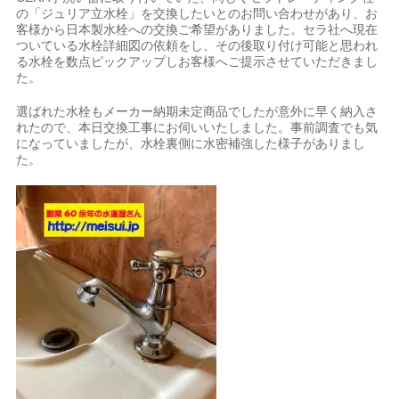
の「ジュリア立水栓」を交換したいとのお問い合わせがあり、お
客様から日本製水栓への交換ご希望がありました。セラ社へ現在
ついている水栓詳細図の依頼をし、その後取り付け可能と思われ
る水栓を数点ピックアップしお客様へご提示させていただきまし
た。
選ばれた水栓もメーカー納期未定商品でしたが意外に早く納入さ
れたので、本日交換工事にお伺いいたしました。事前調査でも気
になっていましたが、水栓裏側に水密補強した様子がありまし
た。