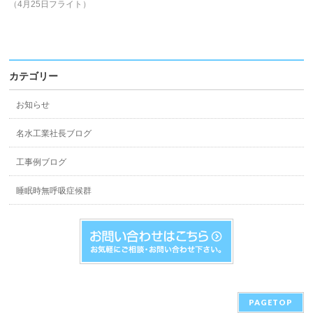
（4月25日フライト）
カテゴリー
お知らせ
名水工業社長ブログ
工事例ブログ
睡眠時無呼吸症候群
PAGETOP