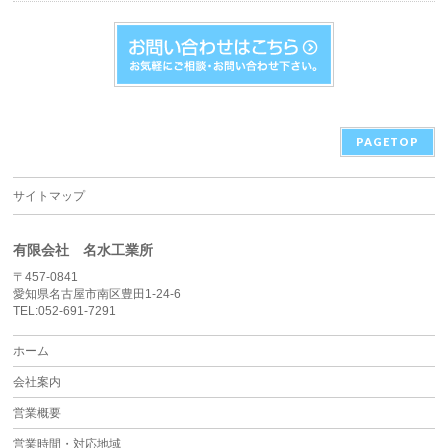
PAGETOP
サイトマップ
有限会社 名水工業所
〒457-0841
愛知県名古屋市南区豊田1-24-6
TEL:052-691-7291
ホーム
会社案内
営業概要
営業時間・対応地域