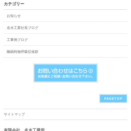
カテゴリー
お知らせ
名水工業社長ブログ
工事例ブログ
睡眠時無呼吸症候群
PAGETOP
サイトマップ
有限会社 名水工業所