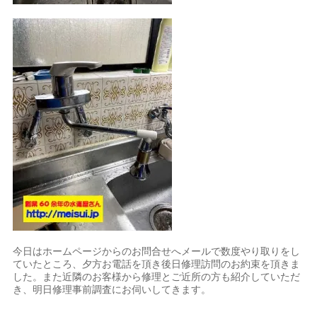
今日はホームページからのお問合せへメールで数度やり取りをし
ていたところ、夕方お電話を頂き後日修理訪問のお約束を頂きま
した。また近隣のお客様から修理とご近所の方も紹介していただ
き、明日修理事前調査にお伺いしてきます。