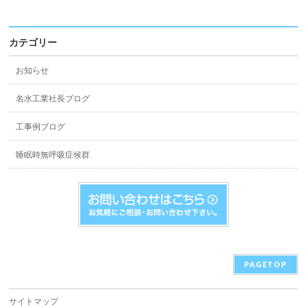
カテゴリー
お知らせ
名水工業社長ブログ
工事例ブログ
睡眠時無呼吸症候群
PAGETOP
サイトマップ