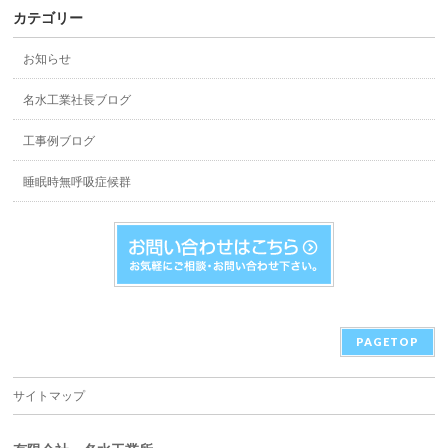
カテゴリー
お知らせ
名水工業社長ブログ
工事例ブログ
睡眠時無呼吸症候群
PAGETOP
サイトマップ