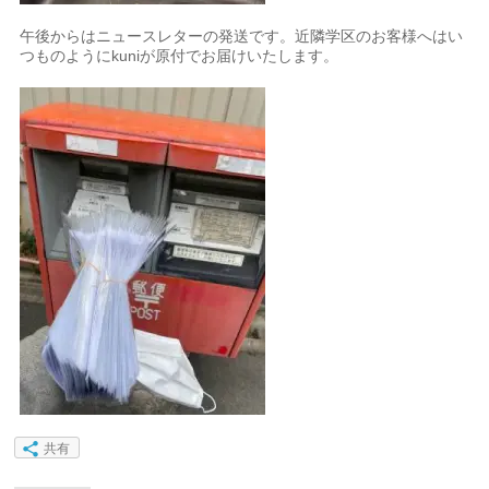
午後からはニュースレターの発送です。近隣学区のお客様へはい
つものようにkuniが原付でお届けいたします。
共有