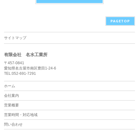
PAGETOP
サイトマップ
有限会社 名水工業所
〒457-0841
愛知県名古屋市南区豊田1-24-6
TEL:052-691-7291
ホーム
会社案内
営業概要
営業時間・対応地域
問い合わせ