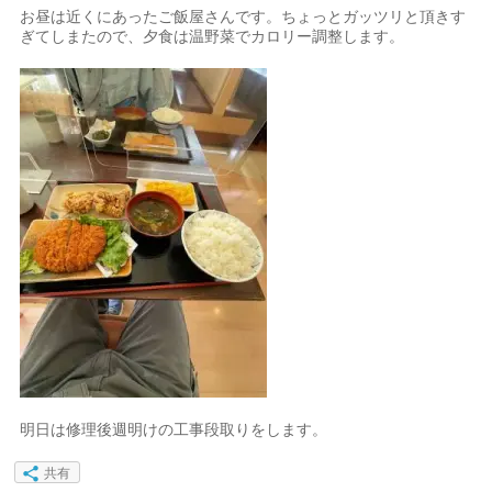
お昼は近くにあったご飯屋さんです。ちょっとガッツリと頂きす
ぎてしまたので、夕食は温野菜でカロリー調整します。
明日は修理後週明けの工事段取りをします。
共有