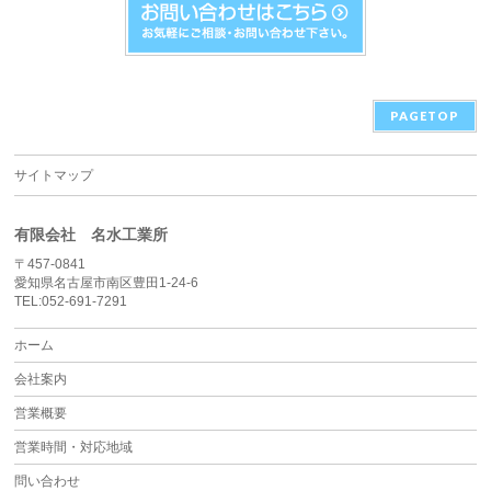
PAGETOP
サイトマップ
有限会社 名水工業所
〒457-0841
愛知県名古屋市南区豊田1-24-6
TEL:052-691-7291
ホーム
会社案内
営業概要
営業時間・対応地域
問い合わせ