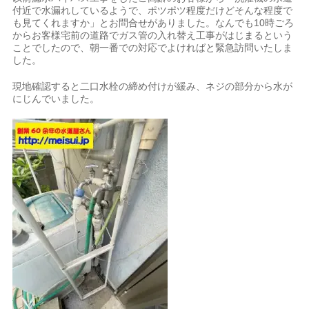
付近で水漏れしているようで、ポツポツ程度だけどそんな程度で
も見てくれますか」とお問合せがありました。なんでも10時ごろ
からお客様宅前の道路でガス管の入れ替え工事がはじまるという
ことでしたので、朝一番での対応でよければと緊急訪問いたしま
した。
現地確認すると二口水栓の締め付けが緩み、ネジの部分から水が
にじんでいました。