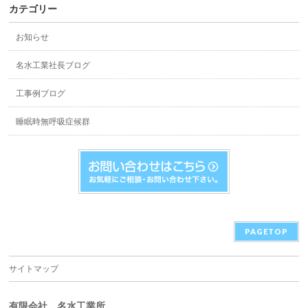
カテゴリー
お知らせ
名水工業社長ブログ
工事例ブログ
睡眠時無呼吸症候群
PAGETOP
サイトマップ
有限会社 名水工業所