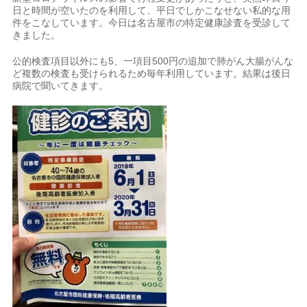
日と時間が空いたのを利用して、平日でしかこなせない私的な用
件をこなしています。今日は名古屋市の特定健康診査を受診して
きました。
公的検査項目以外にも5、一項目500円の追加で肺がん大腸がんな
ど複数の検査も受けられるため毎年利用しています。結果は後日
病院で聞いてきます。