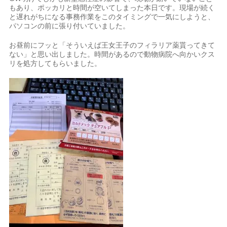
もあり、ポッカリと時間が空いてしまった本日です。現場が続く
と遅れがちになる事務作業をこのタイミングで一気にしようと、
パソコンの前に張り付いていました。
お昼前にフッと「そういえば王女王子のフィラリア薬貰ってきて
ない」と思い出しました。時間があるので動物病院へ向かいクス
リを処方してもらいました。