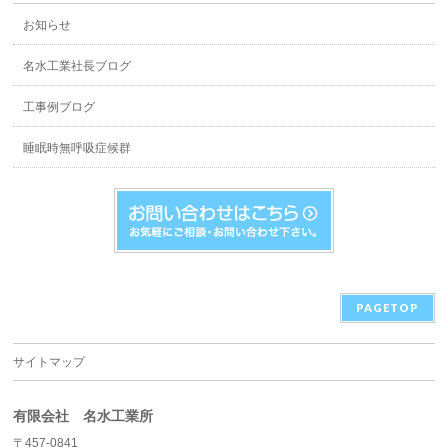
お知らせ
名水工業社長ブログ
工事例ブログ
睡眠時無呼吸症候群
PAGETOP
サイトマップ
有限会社 名水工業所
〒457-0841