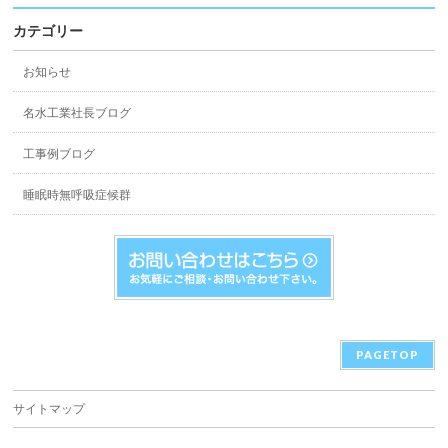
カテゴリー
お知らせ
名水工業社長ブログ
工事例ブログ
睡眠時無呼吸症候群
PAGETOP
サイトマップ