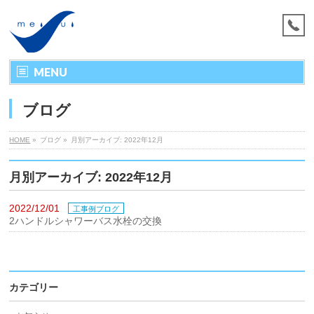
MENU
ブログ
HOME
»
ブログ »
月別アーカイブ: 2022年12月
月別アーカイブ: 2022年12月
2022/12/01
工事例ブログ
2ハンドルシャワーバス水栓の交換
カテゴリー