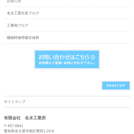
お知らせ
名水工業社長ブログ
工事例ブログ
睡眠時無呼吸症候群
PAGETOP
サイトマップ
有限会社 名水工業所
〒457-0841
愛知県名古屋市南区豊田1-24-6